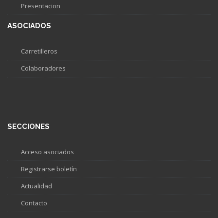
Presentacion
ASOCIADOS
Carretilleros
Colaboradores
SECCIONES
Acceso asociados
Registrarse boletín
Actualidad
Contacto