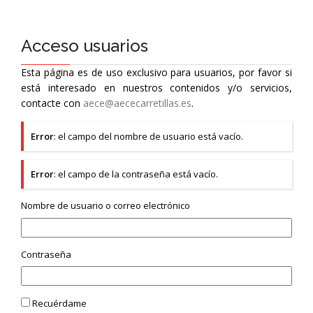
Acceso usuarios
Esta página es de uso exclusivo para usuarios, por favor si
está interesado en nuestros contenidos y/o servicios,
contacte con
aece@aececarretillas.es
.
Error
: el campo del nombre de usuario está vacío.
Error
: el campo de la contraseña está vacío.
Nombre de usuario o correo electrónico
Contraseña
Recuérdame