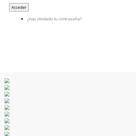
¿Has olvidado tu contraseña?