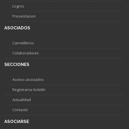
Logros
Presentacion
ASOCIADOS
Carretilleros
Colaboradores
SECCIONES
Acceso asociados
Registrarse boletín
Actualidad
Contacto
ASOCIARSE