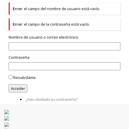
Error
: el campo del nombre de usuario está vacío.
Error
: el campo de la contraseña está vacío.
Nombre de usuario o correo electrónico
Contraseña
Recuérdame
¿Has olvidado tu contraseña?