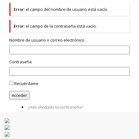
Error
: el campo del nombre de usuario está vacío.
Error
: el campo de la contraseña está vacío.
Nombre de usuario o correo electrónico
Contraseña
Recuérdame
¿Has olvidado tu contraseña?