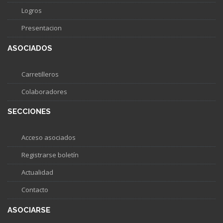
Logros
Presentacion
ASOCIADOS
Carretilleros
Colaboradores
SECCIONES
Acceso asociados
Registrarse boletín
Actualidad
Contacto
ASOCIARSE