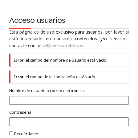
Acceso usuarios
Esta página es de uso exclusivo para usuarios, por favor si
está interesado en nuestros contenidos y/o servicios,
contacte con
aece@aececarretillas.es
.
Error
: el campo del nombre de usuario está vacío.
Error
: el campo de la contraseña está vacío.
Nombre de usuario o correo electrónico
Contraseña
Recuérdame