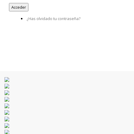
¿Has olvidado tu contraseña?