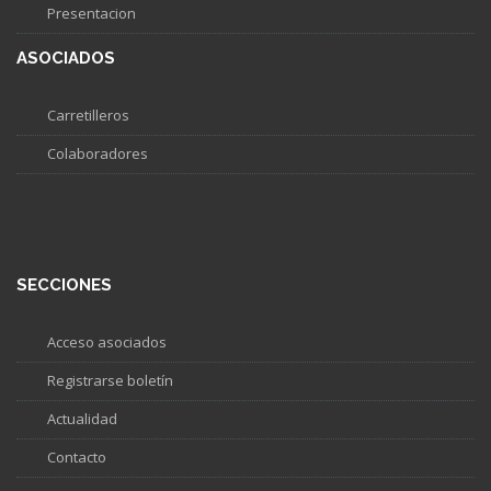
Presentacion
ASOCIADOS
Carretilleros
Colaboradores
SECCIONES
Acceso asociados
Registrarse boletín
Actualidad
Contacto