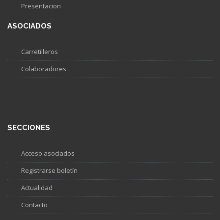
Presentacion
ASOCIADOS
Carretilleros
Colaboradores
SECCIONES
Acceso asociados
Registrarse boletín
Actualidad
Contacto