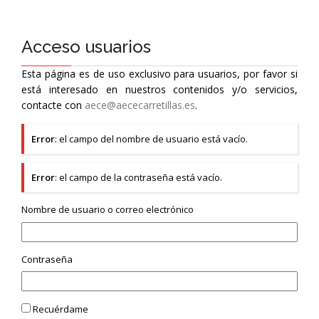
Acceso usuarios
Esta página es de uso exclusivo para usuarios, por favor si
está interesado en nuestros contenidos y/o servicios,
contacte con
aece@aececarretillas.es
.
Error
: el campo del nombre de usuario está vacío.
Error
: el campo de la contraseña está vacío.
Nombre de usuario o correo electrónico
Contraseña
Recuérdame