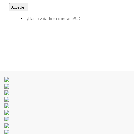
¿Has olvidado tu contraseña?