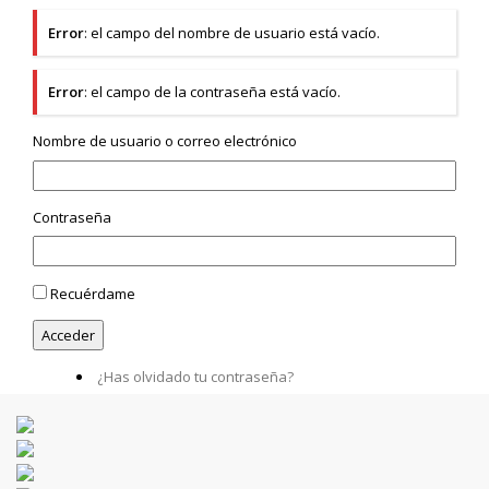
Error
: el campo del nombre de usuario está vacío.
Error
: el campo de la contraseña está vacío.
Nombre de usuario o correo electrónico
Contraseña
Recuérdame
¿Has olvidado tu contraseña?