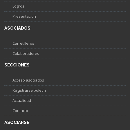
Logros
Presentacion
ASOCIADOS
Carretilleros
Colaboradores
SECCIONES
Acceso asociados
Registrarse boletín
Actualidad
Contacto
ASOCIARSE