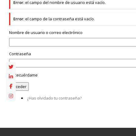
Error
: el campo del nombre de usuario está vacío.
Error
: el campo de la contraseña está vacío.
Nombre de usuario o correo electrónico
Contraseña
Recuérdame
¿Has olvidado tu contraseña?