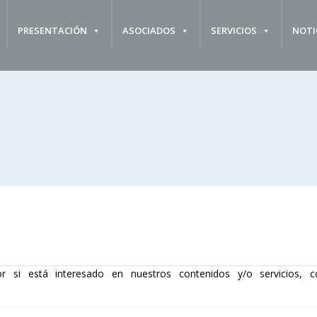
PRESENTACIÓN
ASOCIADOS
SERVICIOS
NOTI
r si está interesado en nuestros contenidos y/o servicios, c