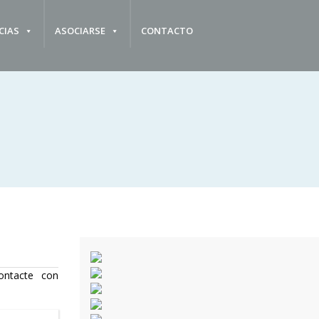
CIAS
ASOCIARSE
CONTACTO
ontacte con