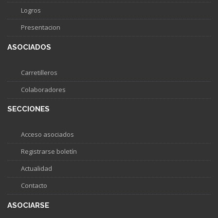
Logros
Presentacion
ASOCIADOS
Carretilleros
Colaboradores
SECCIONES
Acceso asociados
Registrarse boletín
Actualidad
Contacto
ASOCIARSE