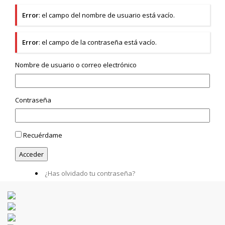
Error
: el campo del nombre de usuario está vacío.
Error
: el campo de la contraseña está vacío.
Nombre de usuario o correo electrónico
Contraseña
Recuérdame
¿Has olvidado tu contraseña?