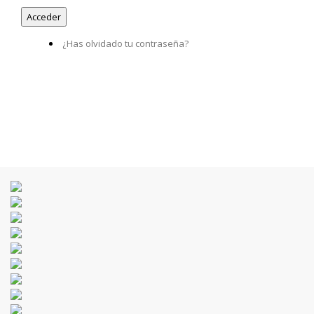
¿Has olvidado tu contraseña?