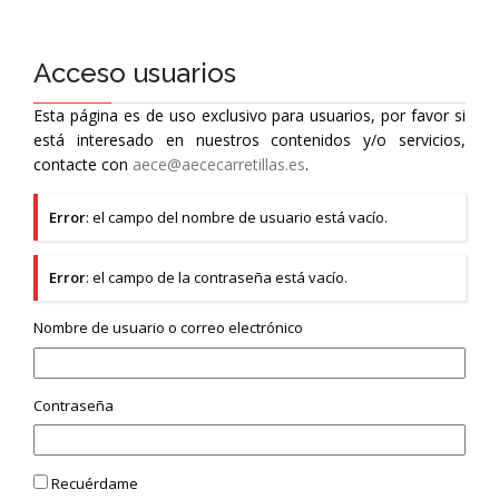
Acceso usuarios
Esta página es de uso exclusivo para usuarios, por favor si
está interesado en nuestros contenidos y/o servicios,
contacte con
aece@aececarretillas.es
.
Error
: el campo del nombre de usuario está vacío.
Error
: el campo de la contraseña está vacío.
Nombre de usuario o correo electrónico
Contraseña
Recuérdame