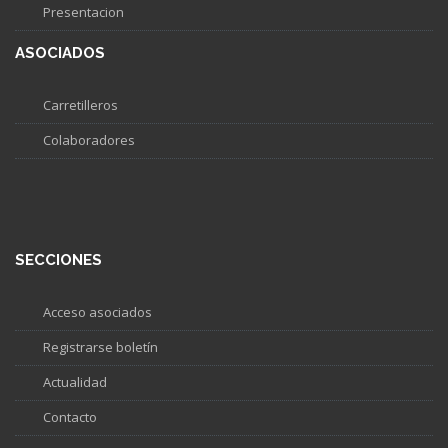
Presentacion
ASOCIADOS
Carretilleros
Colaboradores
SECCIONES
Acceso asociados
Registrarse boletín
Actualidad
Contacto