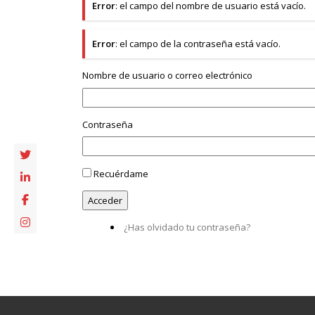
Error
: el campo del nombre de usuario está vacío.
Error
: el campo de la contraseña está vacío.
Nombre de usuario o correo electrónico
Contraseña
Recuérdame
¿Has olvidado tu contraseña?