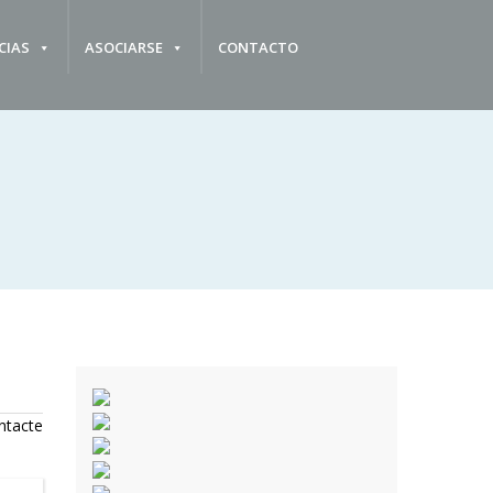
CIAS
ASOCIARSE
CONTACTO
ntacte