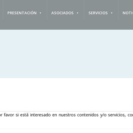
PRESENTACIÓN
ASOCIADOS
SERVICIOS
NOTI
r favor si está interesado en nuestros contenidos y/o servicios, co