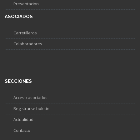
Presentacion
ASOCIADOS
Carretilleros
Colaboradores
SECCIONES
Acceso asociados
Registrarse boletín
Actualidad
Contacto