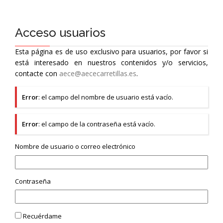
Acceso usuarios
Esta página es de uso exclusivo para usuarios, por favor si
está interesado en nuestros contenidos y/o servicios,
contacte con
aece@aececarretillas.es
.
Error
: el campo del nombre de usuario está vacío.
Error
: el campo de la contraseña está vacío.
Nombre de usuario o correo electrónico
Contraseña
Recuérdame