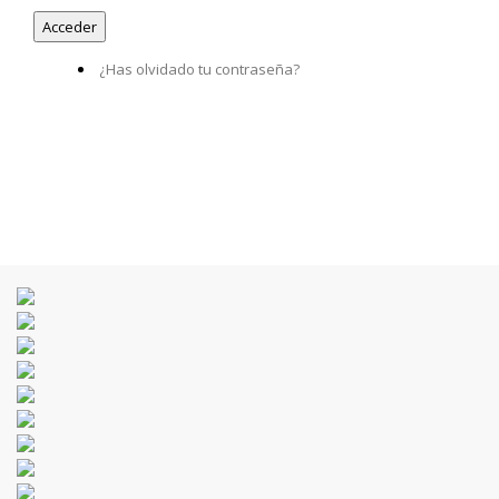
¿Has olvidado tu contraseña?