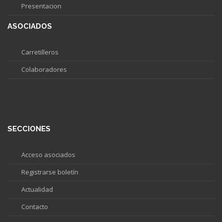
Presentacion
ASOCIADOS
Carretilleros
Colaboradores
SECCIONES
Acceso asociados
Registrarse boletín
Actualidad
Contacto