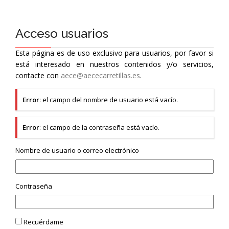
Acceso usuarios
Esta página es de uso exclusivo para usuarios, por favor si
está interesado en nuestros contenidos y/o servicios,
contacte con
aece@aececarretillas.es
.
Error
: el campo del nombre de usuario está vacío.
Error
: el campo de la contraseña está vacío.
Nombre de usuario o correo electrónico
Contraseña
Recuérdame