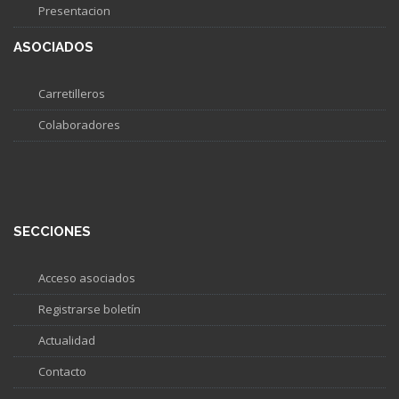
Presentacion
ASOCIADOS
Carretilleros
Colaboradores
SECCIONES
Acceso asociados
Registrarse boletín
Actualidad
Contacto