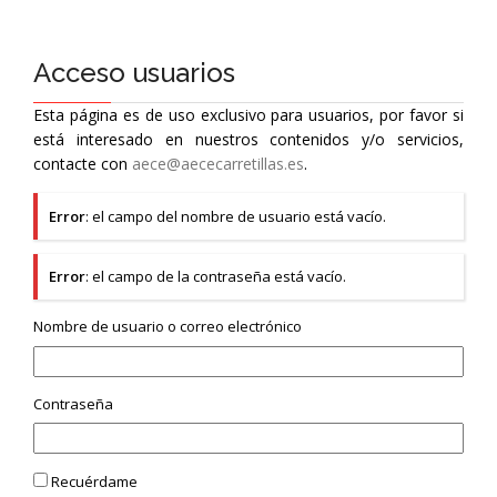
Acceso usuarios
Esta página es de uso exclusivo para usuarios, por favor si
está interesado en nuestros contenidos y/o servicios,
contacte con
aece@aececarretillas.es
.
Error
: el campo del nombre de usuario está vacío.
Error
: el campo de la contraseña está vacío.
Nombre de usuario o correo electrónico
Contraseña
Recuérdame