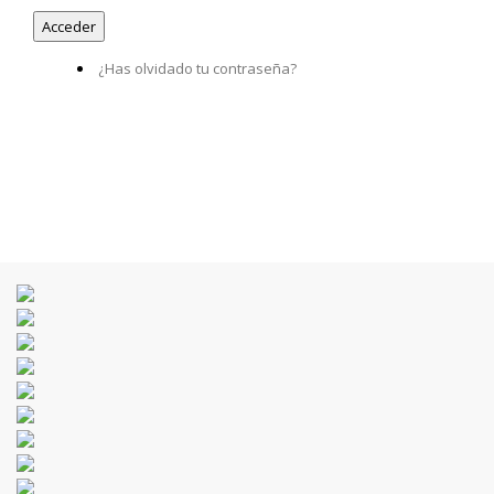
¿Has olvidado tu contraseña?