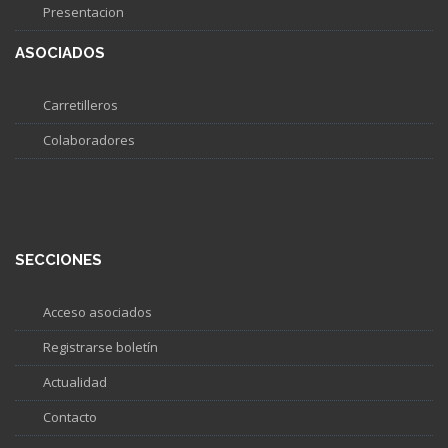
Presentacion
ASOCIADOS
Carretilleros
Colaboradores
SECCIONES
Acceso asociados
Registrarse boletín
Actualidad
Contacto