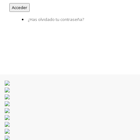
¿Has olvidado tu contraseña?