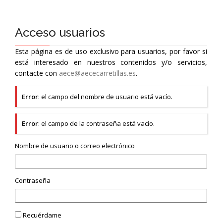
Acceso usuarios
Esta página es de uso exclusivo para usuarios, por favor si
está interesado en nuestros contenidos y/o servicios,
contacte con
aece@aececarretillas.es
.
Error
: el campo del nombre de usuario está vacío.
Error
: el campo de la contraseña está vacío.
Nombre de usuario o correo electrónico
Contraseña
Recuérdame