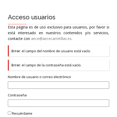
Acceso usuarios
Esta página es de uso exclusivo para usuarios, por favor si
está interesado en nuestros contenidos y/o servicios,
contacte con
aece@aececarretillas.es
.
Error
: el campo del nombre de usuario está vacío.
Error
: el campo de la contraseña está vacío.
Nombre de usuario o correo electrónico
Contraseña
Recuérdame