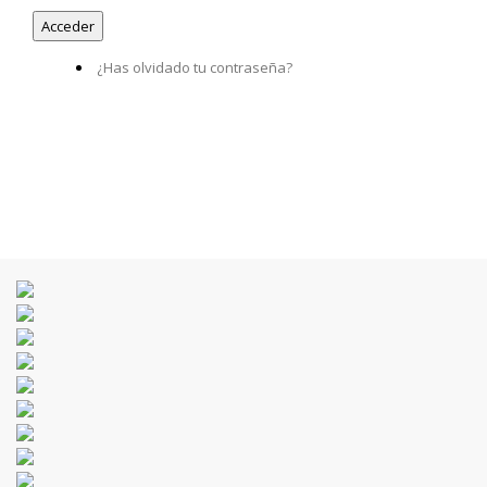
¿Has olvidado tu contraseña?