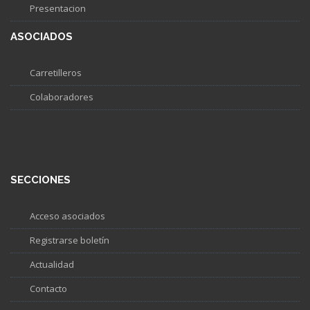
Presentacion
ASOCIADOS
Carretilleros
Colaboradores
SECCIONES
Acceso asociados
Registrarse boletín
Actualidad
Contacto