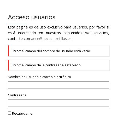
Acceso usuarios
Esta página es de uso exclusivo para usuarios, por favor si
está interesado en nuestros contenidos y/o servicios,
contacte con
aece@aececarretillas.es
.
Error
: el campo del nombre de usuario está vacío.
Error
: el campo de la contraseña está vacío.
Nombre de usuario o correo electrónico
Contraseña
Recuérdame