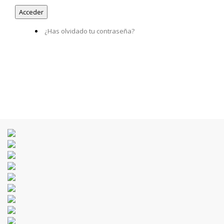
¿Has olvidado tu contraseña?