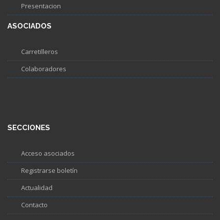
Presentacion
ASOCIADOS
Carretilleros
Colaboradores
SECCIONES
Acceso asociados
Registrarse boletín
Actualidad
Contacto