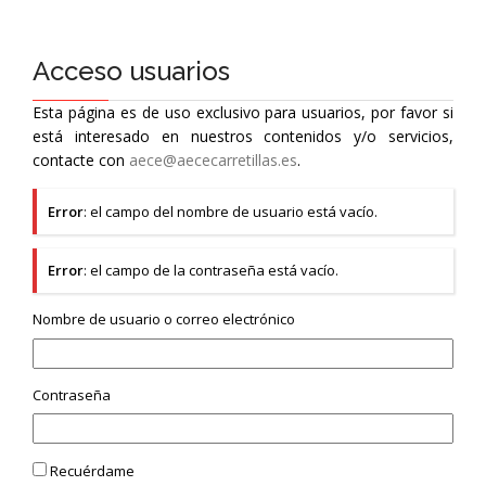
Acceso usuarios
Esta página es de uso exclusivo para usuarios, por favor si
está interesado en nuestros contenidos y/o servicios,
contacte con
aece@aececarretillas.es
.
Error
: el campo del nombre de usuario está vacío.
Error
: el campo de la contraseña está vacío.
Nombre de usuario o correo electrónico
Contraseña
Recuérdame