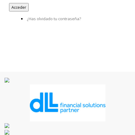
¿Has olvidado tu contraseña?