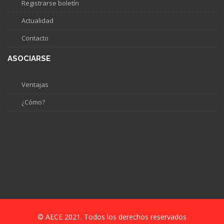
Registrarse boletín
Actualidad
Contacto
ASOCIARSE
Ventajas
¿Cómo?
© AECE 2021. Todos los derechos reservados