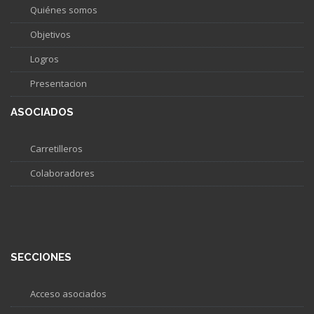
Quiénes somos
Objetivos
Logros
Presentacion
ASOCIADOS
Carretilleros
Colaboradores
SECCIONES
Acceso asociados