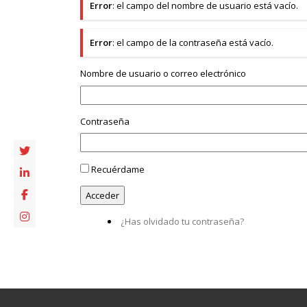
Error
: el campo del nombre de usuario está vacío.
Error
: el campo de la contraseña está vacío.
Nombre de usuario o correo electrónico
Contraseña
Recuérdame
¿Has olvidado tu contraseña?