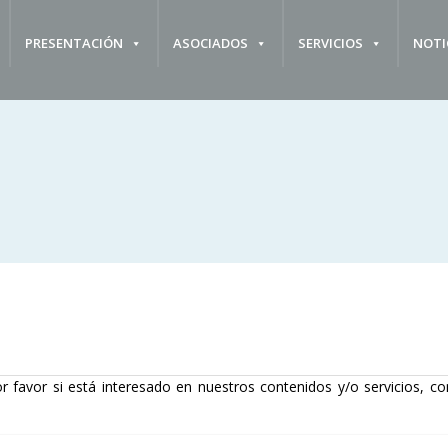
PRESENTACIÓN
ASOCIADOS
SERVICIOS
NOTI
r favor si está interesado en nuestros contenidos y/o servicios, co