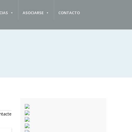
CIAS
ASOCIARSE
CONTACTO
ntacte