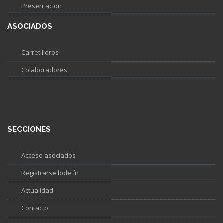
Presentacion
ASOCIADOS
Carretilleros
Colaboradores
SECCIONES
Acceso asociados
Registrarse boletín
Actualidad
Contacto