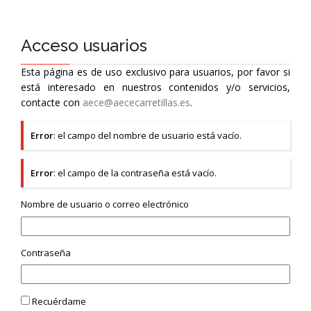
Acceso usuarios
Esta página es de uso exclusivo para usuarios, por favor si
está interesado en nuestros contenidos y/o servicios,
contacte con
aece@aececarretillas.es
.
Error
: el campo del nombre de usuario está vacío.
Error
: el campo de la contraseña está vacío.
Nombre de usuario o correo electrónico
Contraseña
Recuérdame