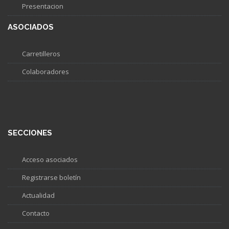
Presentacion
ASOCIADOS
Carretilleros
Colaboradores
SECCIONES
Acceso asociados
Registrarse boletín
Actualidad
Contacto