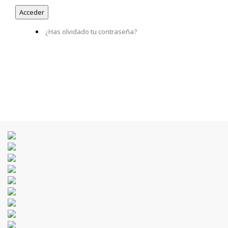
¿Has olvidado tu contraseña?