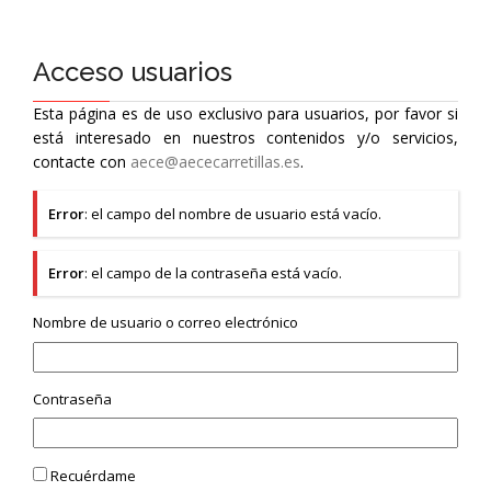
Acceso usuarios
Esta página es de uso exclusivo para usuarios, por favor si
está interesado en nuestros contenidos y/o servicios,
contacte con
aece@aececarretillas.es
.
Error
: el campo del nombre de usuario está vacío.
Error
: el campo de la contraseña está vacío.
Nombre de usuario o correo electrónico
Contraseña
Recuérdame