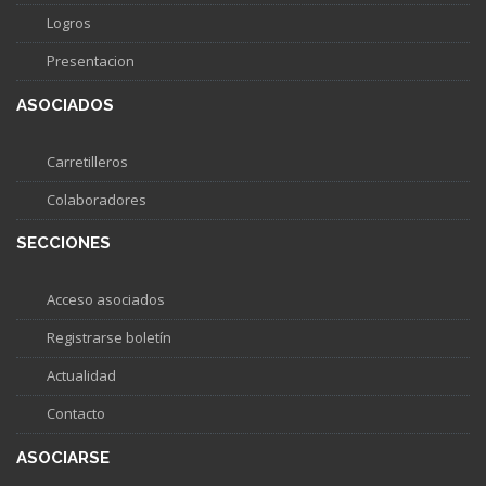
Logros
Presentacion
ASOCIADOS
Carretilleros
Colaboradores
SECCIONES
Acceso asociados
Registrarse boletín
Actualidad
Contacto
ASOCIARSE