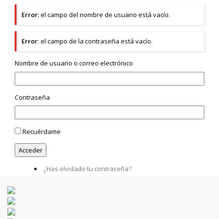
Error
: el campo del nombre de usuario está vacío.
Error
: el campo de la contraseña está vacío.
Nombre de usuario o correo electrónico
Contraseña
Recuérdame
¿Has olvidado tu contraseña?