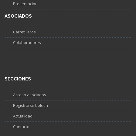
Presentacion
ASOCIADOS
Carretilleros
Colaboradores
SECCIONES
Acceso asociados
Registrarse boletín
Actualidad
Contacto