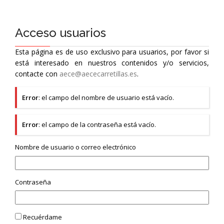
Acceso usuarios
Esta página es de uso exclusivo para usuarios, por favor si
está interesado en nuestros contenidos y/o servicios,
contacte con
aece@aececarretillas.es
.
Error
: el campo del nombre de usuario está vacío.
Error
: el campo de la contraseña está vacío.
Nombre de usuario o correo electrónico
Contraseña
Recuérdame