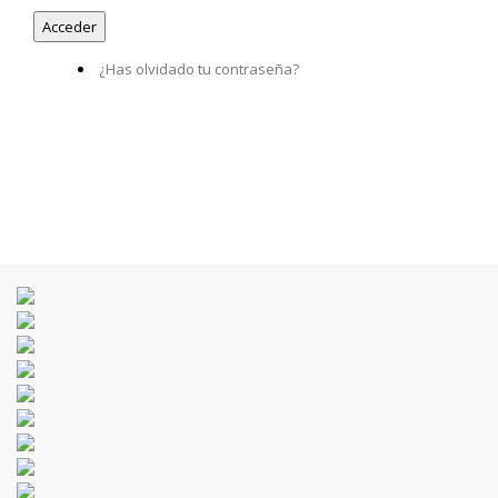
¿Has olvidado tu contraseña?