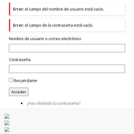
Error
: el campo del nombre de usuario está vacío.
Error
: el campo de la contraseña está vacío.
Nombre de usuario o correo electrónico
Contraseña
Recuérdame
¿Has olvidado tu contraseña?