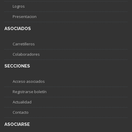
Logros
Presentacion
ASOCIADOS
Carretilleros
Colaboradores
SECCIONES
Acceso asociados
Registrarse boletín
Actualidad
Contacto
ASOCIARSE