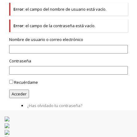
Error
: el campo del nombre de usuario está vacío.
Error
: el campo de la contraseña está vacío.
Nombre de usuario o correo electrónico
Contraseña
Recuérdame
¿Has olvidado tu contraseña?