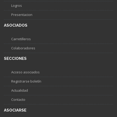
Logros
Presentacion
ASOCIADOS
Carretilleros
Colaboradores
SECCIONES
Acceso asociados
Registrarse boletín
Actualidad
Contacto
ASOCIARSE