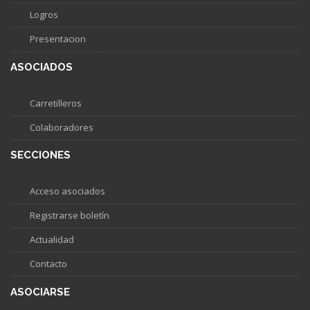
Logros
Presentacion
ASOCIADOS
Carretilleros
Colaboradores
SECCIONES
Acceso asociados
Registrarse boletín
Actualidad
Contacto
ASOCIARSE