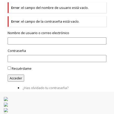
Error
: el campo del nombre de usuario está vacío.
Error
: el campo de la contraseña está vacío.
Nombre de usuario o correo electrónico
Contraseña
Recuérdame
¿Has olvidado tu contraseña?