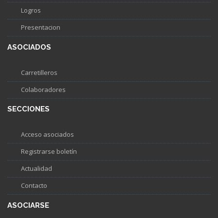
Logros
Presentacion
ASOCIADOS
Carretilleros
Colaboradores
SECCIONES
Acceso asociados
Registrarse boletín
Actualidad
Contacto
ASOCIARSE