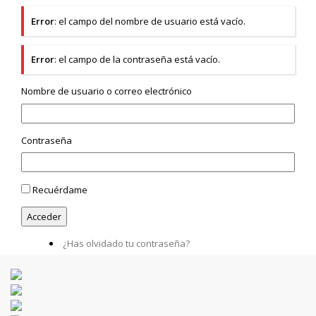
Error
: el campo del nombre de usuario está vacío.
Error
: el campo de la contraseña está vacío.
Nombre de usuario o correo electrónico
Contraseña
Recuérdame
¿Has olvidado tu contraseña?