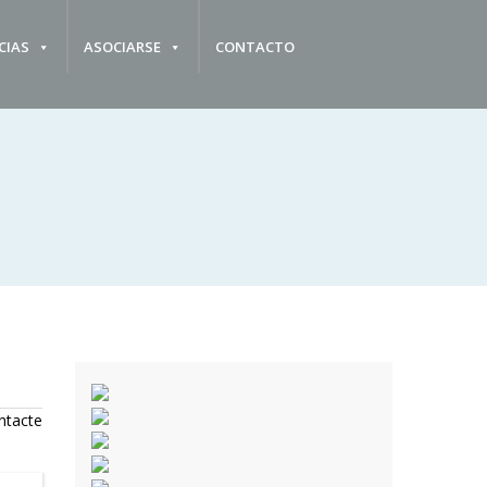
CIAS
ASOCIARSE
CONTACTO
ntacte