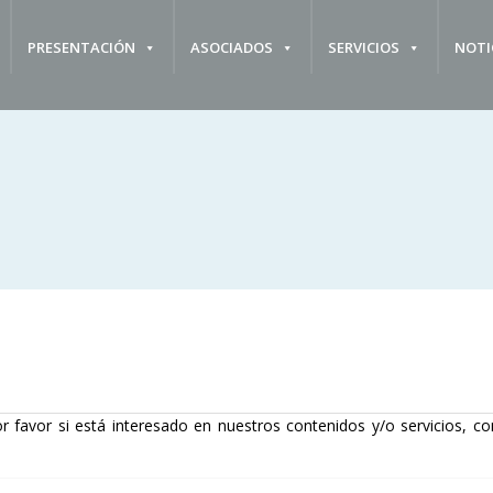
PRESENTACIÓN
ASOCIADOS
SERVICIOS
NOTI
r favor si está interesado en nuestros contenidos y/o servicios, co