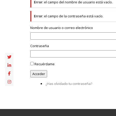
Error
: el campo del nombre de usuario está vacío.
Error
: el campo de la contraseña está vacío.
Nombre de usuario o correo electrónico
Contraseña
Recuérdame
¿Has olvidado tu contraseña?