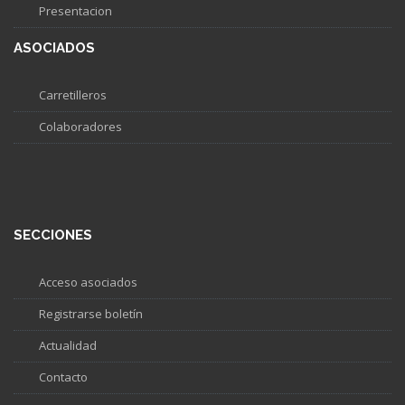
Presentacion
ASOCIADOS
Carretilleros
Colaboradores
SECCIONES
Acceso asociados
Registrarse boletín
Actualidad
Contacto