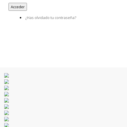
¿Has olvidado tu contraseña?