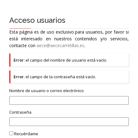
Acceso usuarios
Esta página es de uso exclusivo para usuarios, por favor si
está interesado en nuestros contenidos y/o servicios,
contacte con
aece@aececarretillas.es
.
Error
: el campo del nombre de usuario está vacío.
Error
: el campo de la contraseña está vacío.
Nombre de usuario o correo electrónico
Contraseña
Recuérdame