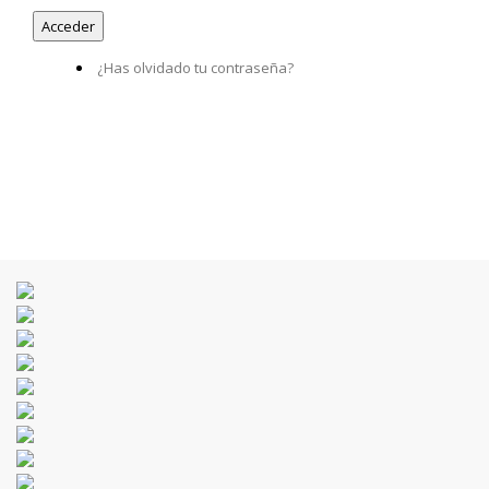
¿Has olvidado tu contraseña?