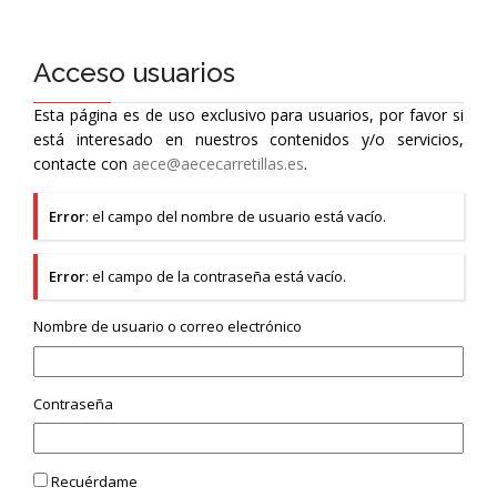
Acceso usuarios
Esta página es de uso exclusivo para usuarios, por favor si
está interesado en nuestros contenidos y/o servicios,
contacte con
aece@aececarretillas.es
.
Error
: el campo del nombre de usuario está vacío.
Error
: el campo de la contraseña está vacío.
Nombre de usuario o correo electrónico
Contraseña
Recuérdame