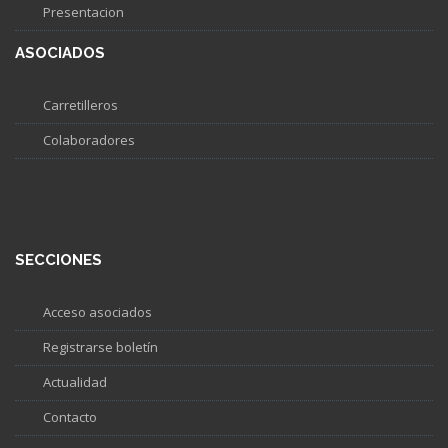
Presentacion
ASOCIADOS
Carretilleros
Colaboradores
SECCIONES
Acceso asociados
Registrarse boletín
Actualidad
Contacto