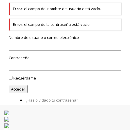
Error
: el campo del nombre de usuario está vacío.
Error
: el campo de la contraseña está vacío.
Nombre de usuario o correo electrónico
Contraseña
Recuérdame
¿Has olvidado tu contraseña?