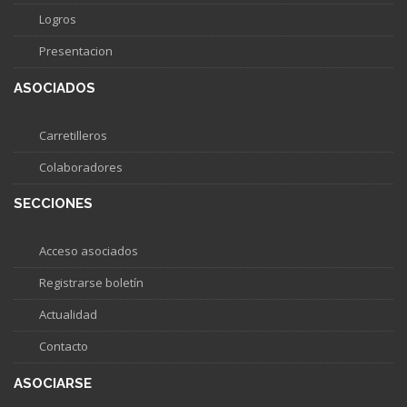
Logros
Presentacion
ASOCIADOS
Carretilleros
Colaboradores
SECCIONES
Acceso asociados
Registrarse boletín
Actualidad
Contacto
ASOCIARSE