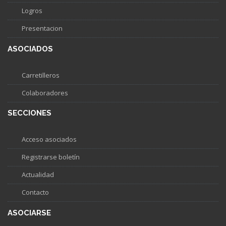
Logros
Presentacion
ASOCIADOS
Carretilleros
Colaboradores
SECCIONES
Acceso asociados
Registrarse boletín
Actualidad
Contacto
ASOCIARSE