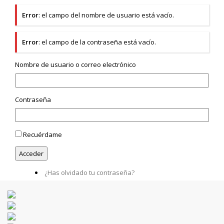
Error
: el campo del nombre de usuario está vacío.
Error
: el campo de la contraseña está vacío.
Nombre de usuario o correo electrónico
Contraseña
Recuérdame
¿Has olvidado tu contraseña?