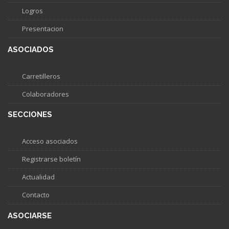
Logros
Presentacion
ASOCIADOS
Carretilleros
Colaboradores
SECCIONES
Acceso asociados
Registrarse boletín
Actualidad
Contacto
ASOCIARSE