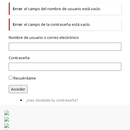
Error
: el campo del nombre de usuario está vacío.
Error
: el campo de la contraseña está vacío.
Nombre de usuario o correo electrónico
Contraseña
Recuérdame
¿Has olvidado tu contraseña?