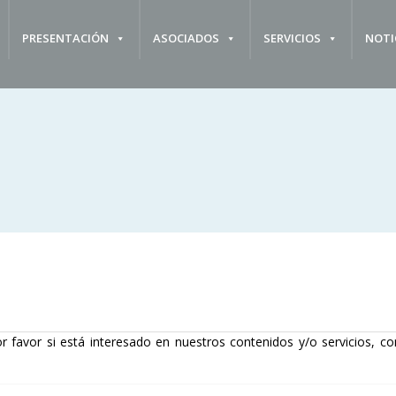
PRESENTACIÓN
ASOCIADOS
SERVICIOS
NOTI
r favor si está interesado en nuestros contenidos y/o servicios, co