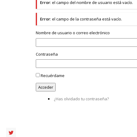
Error
: el campo del nombre de usuario está vacío.
Error
: el campo de la contraseña está vacío.
Nombre de usuario o correo electrónico
Contraseña
Recuérdame
¿Has olvidado tu contraseña?