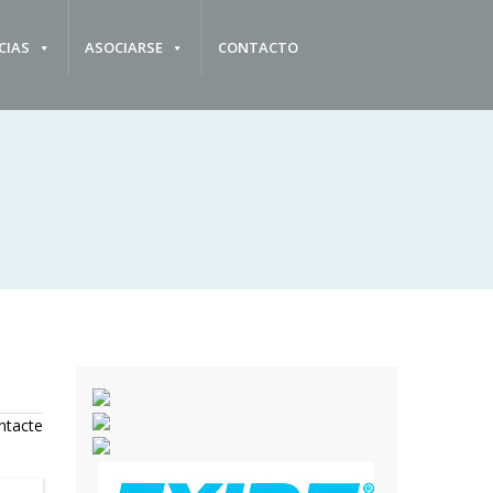
CIAS
ASOCIARSE
CONTACTO
ntacte