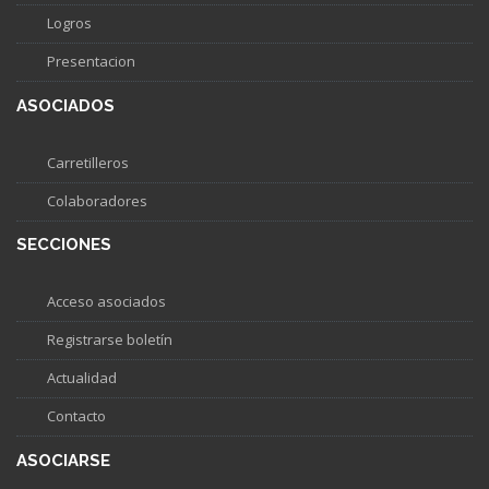
Logros
Presentacion
ASOCIADOS
Carretilleros
Colaboradores
SECCIONES
Acceso asociados
Registrarse boletín
Actualidad
Contacto
ASOCIARSE