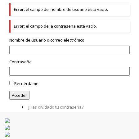
Error
: el campo del nombre de usuario está vacío.
Error
: el campo de la contraseña está vacío.
Nombre de usuario o correo electrónico
Contraseña
Recuérdame
¿Has olvidado tu contraseña?