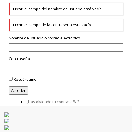
Error
: el campo del nombre de usuario está vacío.
Error
: el campo de la contraseña está vacío.
Nombre de usuario o correo electrónico
Contraseña
Recuérdame
¿Has olvidado tu contraseña?