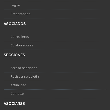
Logros
Presentacion
ASOCIADOS
Carretilleros
Colaboradores
SECCIONES
Acceso asociados
Registrarse boletín
Actualidad
Contacto
ASOCIARSE