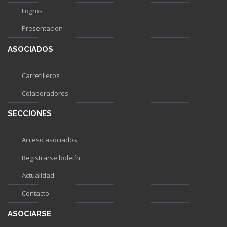
Logros
Presentacion
ASOCIADOS
Carretilleros
Colaboradores
SECCIONES
Acceso asociados
Registrarse boletín
Actualidad
Contacto
ASOCIARSE