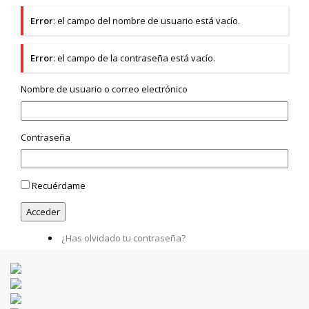
Error
: el campo del nombre de usuario está vacío.
Error
: el campo de la contraseña está vacío.
Nombre de usuario o correo electrónico
Contraseña
Recuérdame
¿Has olvidado tu contraseña?