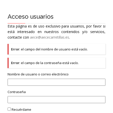
Acceso usuarios
Esta página es de uso exclusivo para usuarios, por favor si
está interesado en nuestros contenidos y/o servicios,
contacte con
aece@aececarretillas.es
.
Error
: el campo del nombre de usuario está vacío.
Error
: el campo de la contraseña está vacío.
Nombre de usuario o correo electrónico
Contraseña
Recuérdame