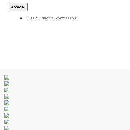
¿Has olvidado tu contraseña?