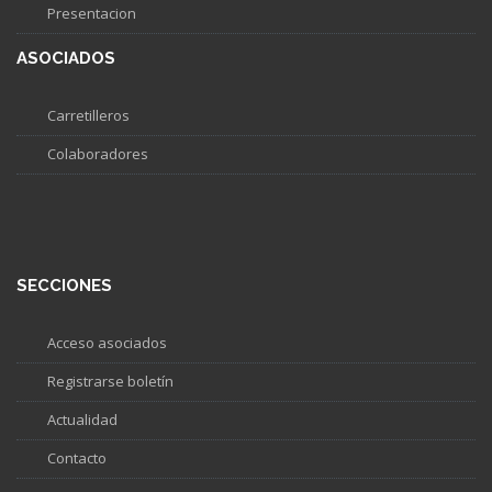
Presentacion
ASOCIADOS
Carretilleros
Colaboradores
SECCIONES
Acceso asociados
Registrarse boletín
Actualidad
Contacto