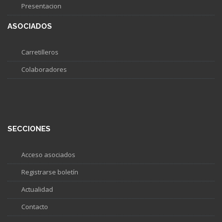
Presentacion
ASOCIADOS
Carretilleros
Colaboradores
SECCIONES
Acceso asociados
Registrarse boletín
Actualidad
Contacto