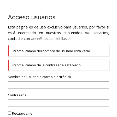
Acceso usuarios
Esta página es de uso exclusivo para usuarios, por favor si
está interesado en nuestros contenidos y/o servicios,
contacte con
aece@aececarretillas.es
.
Error
: el campo del nombre de usuario está vacío.
Error
: el campo de la contraseña está vacío.
Nombre de usuario o correo electrónico
Contraseña
Recuérdame