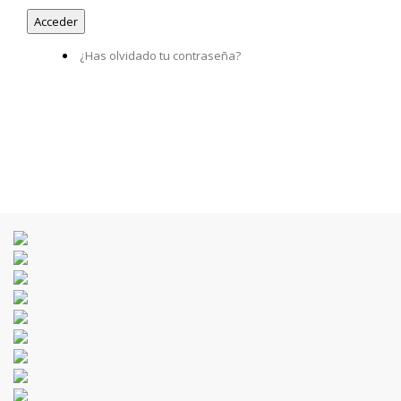
¿Has olvidado tu contraseña?