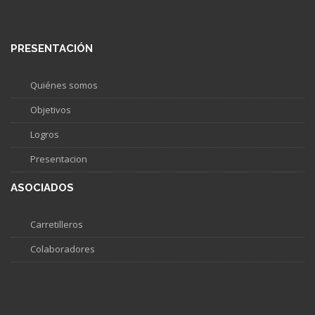
PRESENTACIÓN
Quiénes somos
Objetivos
Logros
Presentacion
ASOCIADOS
Carretilleros
Colaboradores