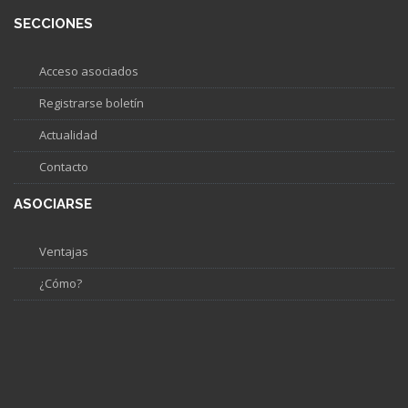
SECCIONES
Acceso asociados
Registrarse boletín
Actualidad
Contacto
ASOCIARSE
Ventajas
¿Cómo?