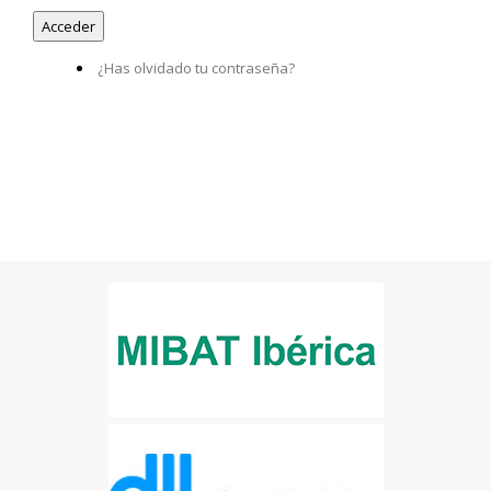
¿Has olvidado tu contraseña?