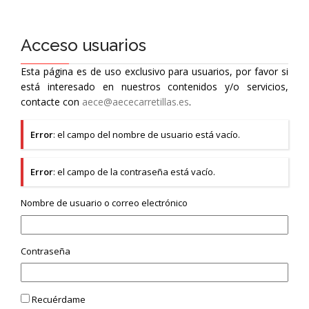
Acceso usuarios
Esta página es de uso exclusivo para usuarios, por favor si
está interesado en nuestros contenidos y/o servicios,
contacte con
aece@aececarretillas.es
.
Error
: el campo del nombre de usuario está vacío.
Error
: el campo de la contraseña está vacío.
Nombre de usuario o correo electrónico
Contraseña
Recuérdame