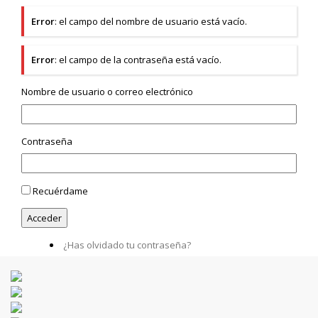
Error
: el campo del nombre de usuario está vacío.
Error
: el campo de la contraseña está vacío.
Nombre de usuario o correo electrónico
Contraseña
Recuérdame
¿Has olvidado tu contraseña?