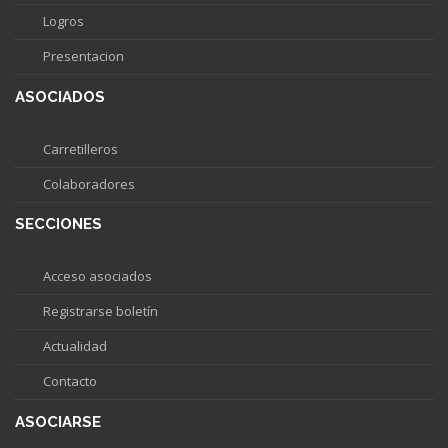
Logros
Presentacion
ASOCIADOS
Carretilleros
Colaboradores
SECCIONES
Acceso asociados
Registrarse boletín
Actualidad
Contacto
ASOCIARSE