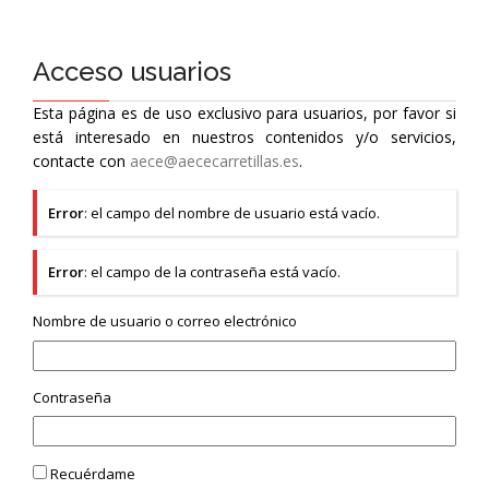
Acceso usuarios
Esta página es de uso exclusivo para usuarios, por favor si
está interesado en nuestros contenidos y/o servicios,
contacte con
aece@aececarretillas.es
.
Error
: el campo del nombre de usuario está vacío.
Error
: el campo de la contraseña está vacío.
Nombre de usuario o correo electrónico
Contraseña
Recuérdame