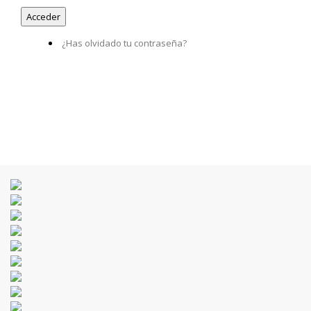
¿Has olvidado tu contraseña?