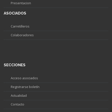
Presentacion
ASOCIADOS
Carretilleros
Colaboradores
SECCIONES
Acceso asociados
Registrarse boletín
Actualidad
Contacto