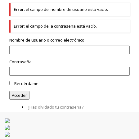
Error
: el campo del nombre de usuario está vacío.
Error
: el campo de la contraseña está vacío.
Nombre de usuario o correo electrónico
Contraseña
Recuérdame
¿Has olvidado tu contraseña?