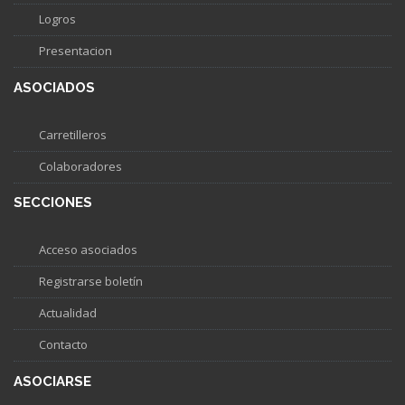
Logros
Presentacion
ASOCIADOS
Carretilleros
Colaboradores
SECCIONES
Acceso asociados
Registrarse boletín
Actualidad
Contacto
ASOCIARSE