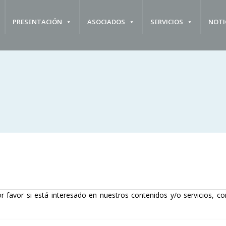
PRESENTACIÓN
ASOCIADOS
SERVICIOS
NOTI
r favor si está interesado en nuestros contenidos y/o servicios, co