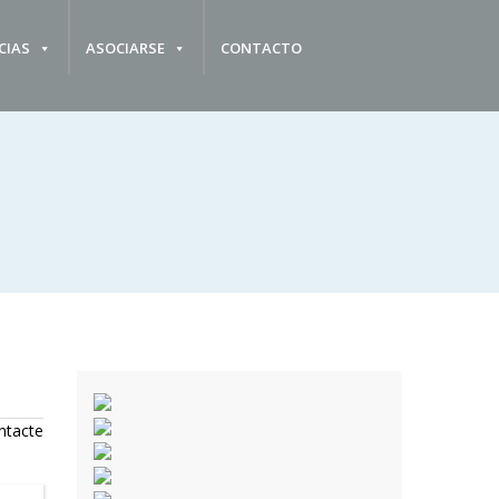
CIAS
ASOCIARSE
CONTACTO
ntacte