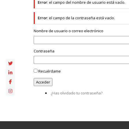
Error
: el campo del nombre de usuario está vacío.
Error
: el campo de la contraseña está vacío.
Nombre de usuario o correo electrónico
Contraseña
Recuérdame
¿Has olvidado tu contraseña?