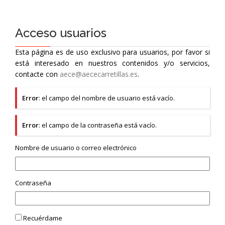
Acceso usuarios
Esta página es de uso exclusivo para usuarios, por favor si
está interesado en nuestros contenidos y/o servicios,
contacte con
aece@aececarretillas.es
.
Error
: el campo del nombre de usuario está vacío.
Error
: el campo de la contraseña está vacío.
Nombre de usuario o correo electrónico
Contraseña
Recuérdame