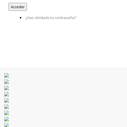
¿Has olvidado tu contraseña?