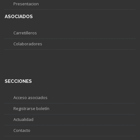
Presentacion
ASOCIADOS
Carretilleros
Colaboradores
SECCIONES
Acceso asociados
Registrarse boletín
Actualidad
Contacto