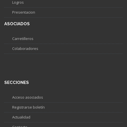
Logros
Presentacion
ASOCIADOS
Carretilleros
Colaboradores
SECCIONES
Acceso asociados
Registrarse boletín
Actualidad
Contacto