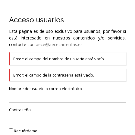
Acceso usuarios
Esta página es de uso exclusivo para usuarios, por favor si
está interesado en nuestros contenidos y/o servicios,
contacte con
aece@aececarretillas.es
.
Error
: el campo del nombre de usuario está vacío.
Error
: el campo de la contraseña está vacío.
Nombre de usuario o correo electrónico
Contraseña
Recuérdame