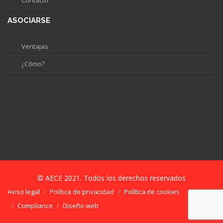
ASOCIARSE
Ventajas
¿Cómo?
© AECE 2021. Todos los derechos reservados
Aviso legal
Política de privacidad
Política de cookies
Compliance
Diseño web