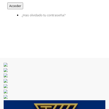
¿Has olvidado tu contraseña?