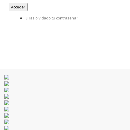
¿Has olvidado tu contraseña?