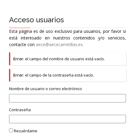
Acceso usuarios
Esta página es de uso exclusivo para usuarios, por favor si
está interesado en nuestros contenidos y/o servicios,
contacte con
aece@aececarretillas.es
.
Error
: el campo del nombre de usuario está vacío.
Error
: el campo de la contraseña está vacío.
Nombre de usuario o correo electrónico
Contraseña
Recuérdame