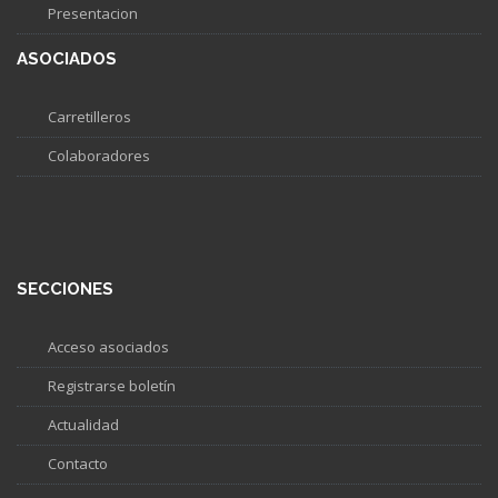
Presentacion
ASOCIADOS
Carretilleros
Colaboradores
SECCIONES
Acceso asociados
Registrarse boletín
Actualidad
Contacto