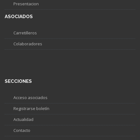
Presentacion
ASOCIADOS
Carretilleros
Colaboradores
SECCIONES
Acceso asociados
Registrarse boletín
Actualidad
Contacto