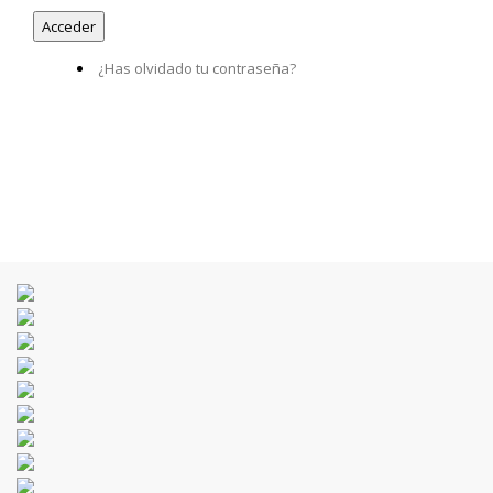
¿Has olvidado tu contraseña?