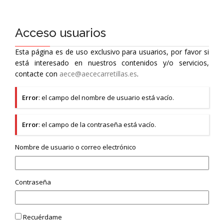
Acceso usuarios
Esta página es de uso exclusivo para usuarios, por favor si
está interesado en nuestros contenidos y/o servicios,
contacte con
aece@aececarretillas.es
.
Error
: el campo del nombre de usuario está vacío.
Error
: el campo de la contraseña está vacío.
Nombre de usuario o correo electrónico
Contraseña
Recuérdame