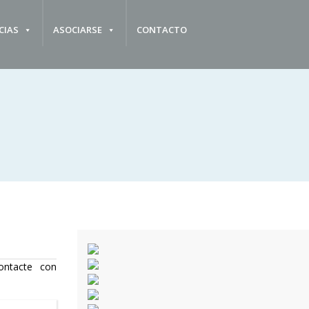
CIAS
ASOCIARSE
CONTACTO
ontacte con