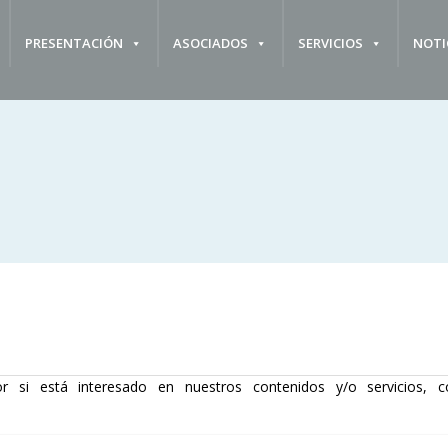
PRESENTACIÓN
ASOCIADOS
SERVICIOS
NOTI
r si está interesado en nuestros contenidos y/o servicios, c