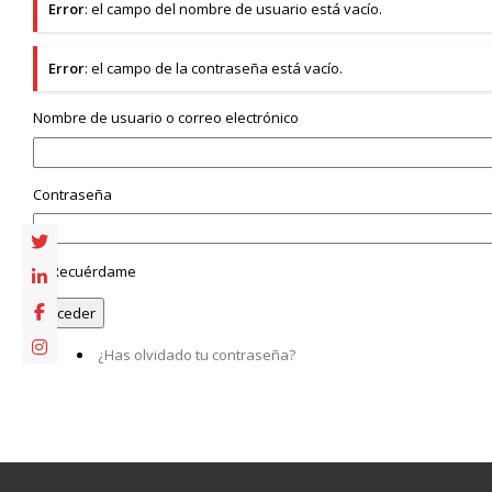
Error
: el campo del nombre de usuario está vacío.
Error
: el campo de la contraseña está vacío.
Nombre de usuario o correo electrónico
Contraseña
Recuérdame
¿Has olvidado tu contraseña?