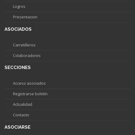
Logros
Presentacion
ASOCIADOS
Carretilleros
Colaboradores
SECCIONES
Acceso asociados
Registrarse boletín
Actualidad
Contacto
ASOCIARSE