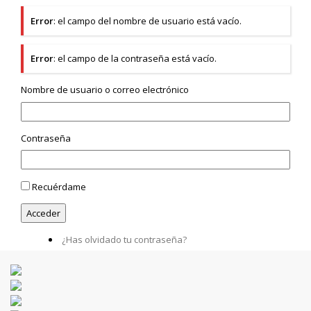
Error
: el campo del nombre de usuario está vacío.
Error
: el campo de la contraseña está vacío.
Nombre de usuario o correo electrónico
Contraseña
Recuérdame
¿Has olvidado tu contraseña?