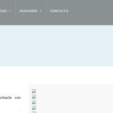
CIAS
ASOCIARSE
CONTACTO
ontacte con