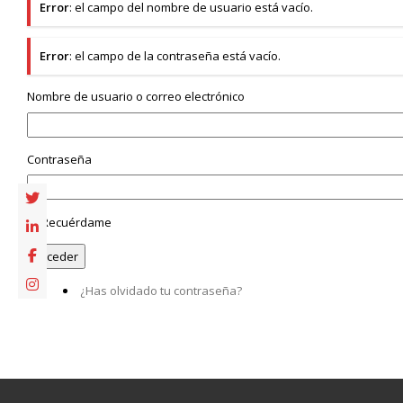
Error
: el campo del nombre de usuario está vacío.
Error
: el campo de la contraseña está vacío.
Nombre de usuario o correo electrónico
Contraseña
Recuérdame
¿Has olvidado tu contraseña?