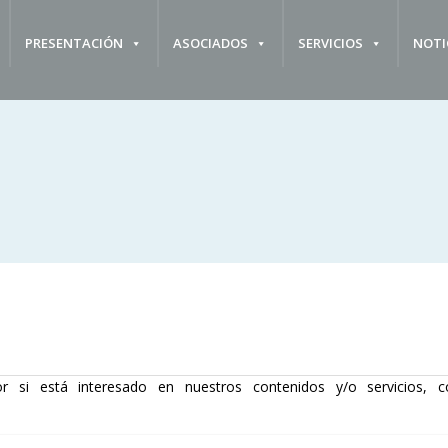
PRESENTACIÓN
ASOCIADOS
SERVICIOS
NOTI
r si está interesado en nuestros contenidos y/o servicios, c